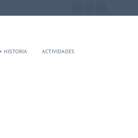
+ HISTORIA
ACTIVIDADES