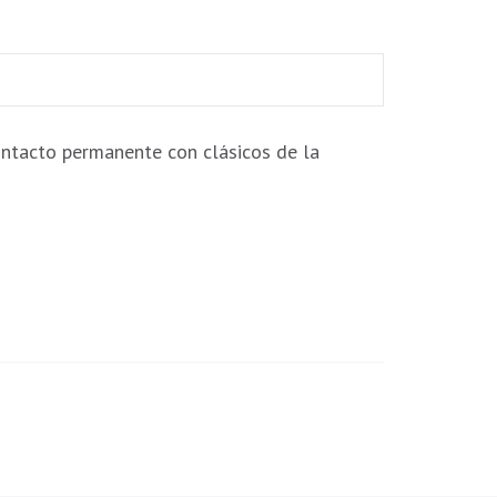
ontacto permanente con clásicos de la