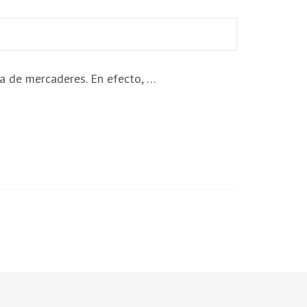
ia de mercaderes. En efecto, …