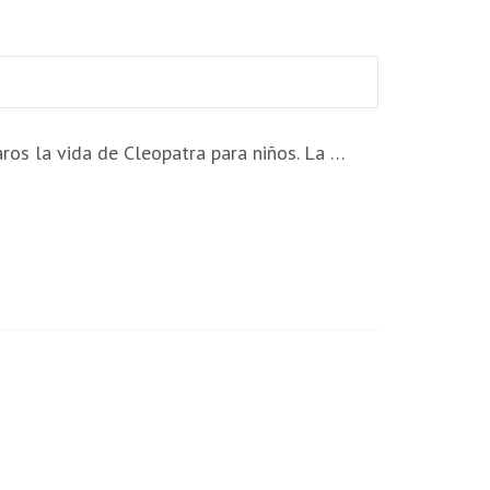
ros la vida de Cleopatra para niños. La …