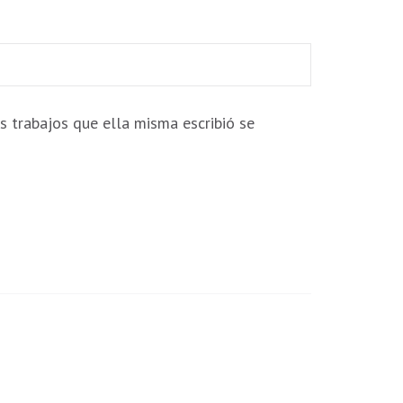
s trabajos que ella misma escribió se