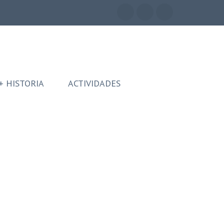
+ HISTORIA
ACTIVIDADES