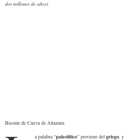
dos millones de años).
Bisonte de Cueva de Altamira
paleolítico
griego
a palabra “
” proviene del
, y