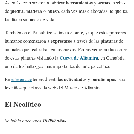
herramientas
armas
Además, comenzaron a fabricar
y
, hechas
piedra
madera
hueso
de
,
o
, cada vez más elaboradas, lo que les
facilitaba su modo de vida.
arte
También en el Paleolítico se inició el
, ya que estos primeros
expresarse
pinturas
humanos comenzaron a
a través de las
de
animales que realizaban en las cuevas. Podéis ver reproducciones
Cueva de Altamira
de estas pinturas visitando la
, en Cantabria,
uno de los hallazgos más importantes del arte paleolítico.
actividades y pasatiempos
En
este enlace
tenéis divertidas
para
los niños que ofrece la web del Museo de Altamira.
El Neolítico
Se inicia hace unos
10.000 años
.