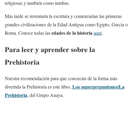
religiosas y también como tumbas.
Más tarde se inventaría la escritura y comenzarían las primeras
grandes civilizaciones de la Edad Antigua como Egipto, Grecia o
edades de la historia
Roma. Conoce todas las
aquí
.
Para leer y aprender sobre la
Prehistoria
Nuestra recomendación para que conozcáis de la forma más
Los superpreguntones/La
divertida la Prehistoria es este libro,
Prehistoria
, del Grupo Anaya.