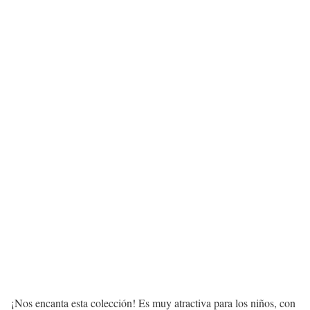
¡Nos encanta esta colección! Es muy atractiva para los niños, con