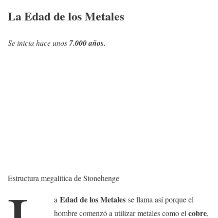
La Edad de los Metales
Se inicia hace unos
7.000 años.
Estructura megalítica de Stonehenge
Edad de los Metales
a
se llama así porque el
cobre
hombre comenzó a utilizar metales como el
,