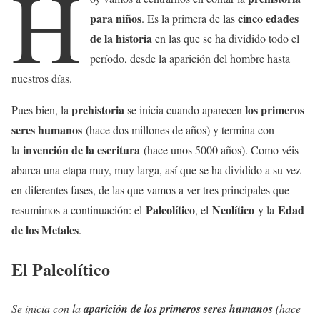
H
para niños
cinco edades
. Es la primera de las
de la historia
en las que se ha dividido todo el
período, desde la aparición del hombre hasta
nuestros días.
prehistoria
los primeros
Pues bien, la
se inicia cuando aparecen
seres humanos
(hace dos millones de años) y termina con
invención de la escritura
la
(hace unos 5000 años). Como véis
abarca una etapa muy, muy larga, así que se ha dividido a su vez
en diferentes fases, de las que vamos a ver tres principales que
Paleolítico
Neolítico
Edad
resumimos a continuación: el
, el
y la
de los Metales
.
El Paleolítico
Se inicia con la
aparición de los primeros seres humanos
(hace