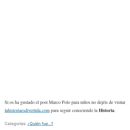
Si os ha gustado el post Marco Polo para niños no dejéis de visitar
Historia
lahistoriaesdivertida.com
para seguir conociendo la
.
Categorías:
¿Quién fue...?