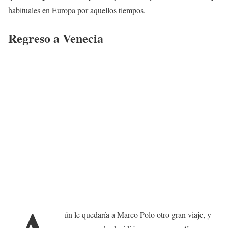
habituales en Europa por aquellos tiempos.
Regreso a Venecia
ún le quedaría a Marco Polo otro gran viaje, y