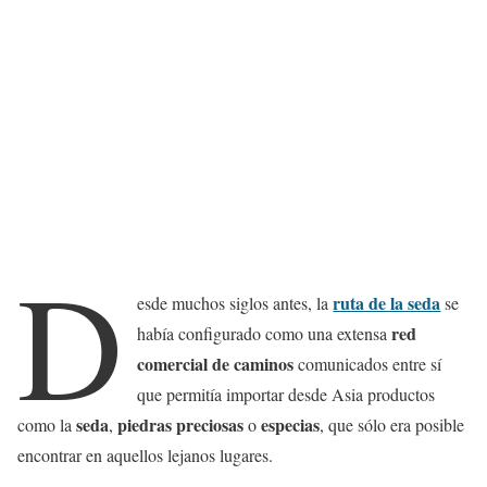
D
ruta de la seda
esde muchos siglos antes, la
se
red
había configurado como una extensa
comercial de caminos
comunicados entre sí
que permitía importar desde Asia productos
seda
piedras preciosas
especias
como la
,
o
, que sólo era posible
encontrar en aquellos lejanos lugares.