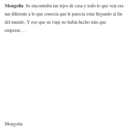
Mongolia
. Se encontraba tan lejos de casa y todo lo que veía era
tan diferente a lo que conocía que le parecía estar llegando al fin
del mundo. Y eso que su viaje
no había hecho más que
empezar…
Mongolia