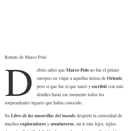
Retrato de Marco Polo
D
Marco Polo
ebéis saber que
no fue el primer
Oriente
europeo en viajar a aquellas tierras de
,
escribió
pero sí que fue el que narró y
con más
detalles hasta ese momento todos los
sorprendentes lugares que había conocido.
Su
Libro de las maravillas del mundo
despertó la curiosidad de
exploradores
aventureros
muchos
y
; sin ir más lejos, siglos