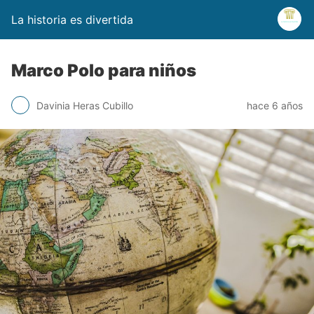
La historia es divertida
Marco Polo para niños
Davinia Heras Cubillo
hace 6 años