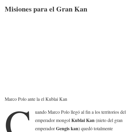
Misiones para el Gran Kan
Marco Polo ante la el Kublai Kan
C
uando Marco Polo llegó al fin a los territorios del
Kublai Kan
emperador mongol
(nieto del gran
Gengis kan
emperador
) quedó totalmente