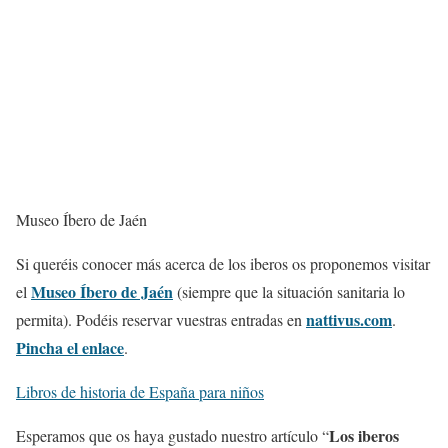
Museo Íbero de Jaén
Si queréis conocer más acerca de los iberos os proponemos visitar
Museo Íbero de Jaén
el
(siempre que la situación sanitaria lo
nattivus.com
permita). Podéis reservar vuestras entradas en
.
Pincha el enlace
.
Libros de historia de España para niños
Los iberos
Esperamos que os haya gustado nuestro artículo “