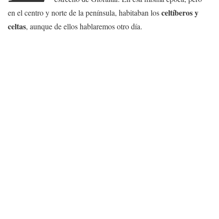
celtíberos y
en el centro y norte de la península, habitaban los
celtas
, aunque de ellos hablaremos otro día.