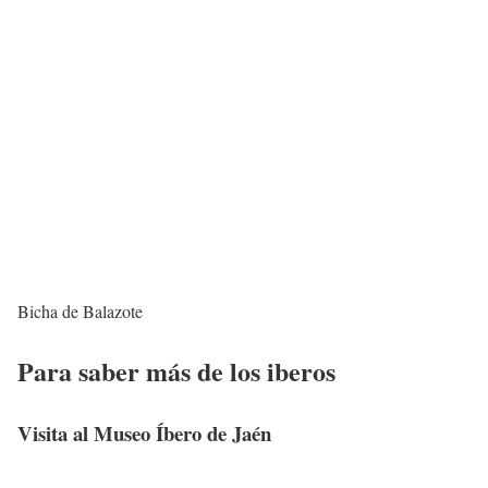
Bicha de Balazote
Para saber más de los iberos
Visita al Museo Íbero de Jaén