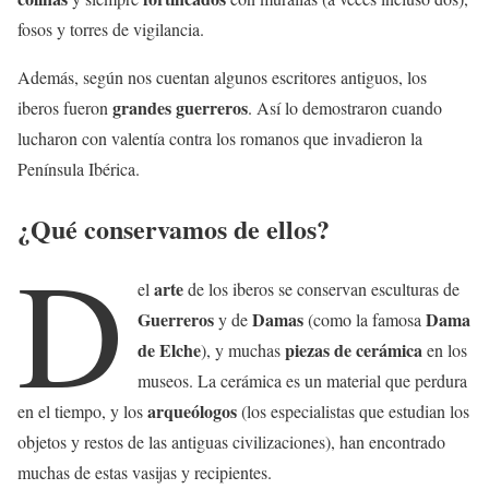
fosos y torres de vigilancia.
Además, según nos cuentan algunos escritores antiguos, los
grandes guerreros
iberos fueron
. Así lo demostraron cuando
lucharon con valentía contra los romanos que invadieron la
Península Ibérica.
¿Qué conservamos de ellos?
D
arte
el
de los iberos se conservan esculturas de
Guerreros
Damas
Dama
y de
(como la famosa
de Elche
piezas de cerámica
), y muchas
en los
museos. La cerámica es un material que perdura
arqueólogos
en el tiempo, y los
(los especialistas que estudian los
objetos y restos de las antiguas civilizaciones), han encontrado
muchas de estas vasijas y recipientes.