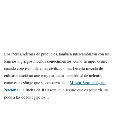
Los iberos, además de productos, también intercambiaron con los
conocimientos
fenicios y griegos muchos
, como siempre ocurre
mezcla de
cuando conviven diferentes civilizaciones. De esta
culturas
oriente
nació un arte muy particular parecido al de
,
esfinge
Museo Arqueológico
como esta
que se conserva en el
Nacional
Bicha de Balazote
, la
, que seguro que os recuerda un
poco a las de los egipcios…