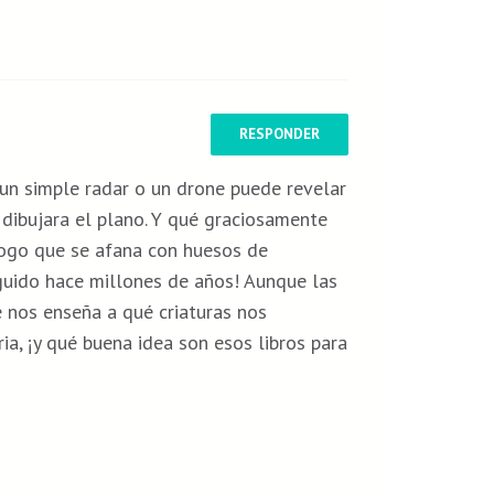
RESPONDER
 un simple radar o un drone puede revelar
 dibujara el plano. Y qué graciosamente
logo que se afana con huesos de
nguido hace millones de años! Aunque las
 nos enseña a qué criaturas nos
a, ¡y qué buena idea son esos libros para