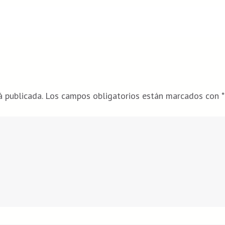
á publicada.
Los campos obligatorios están marcados con
*