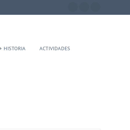
+ HISTORIA
ACTIVIDADES