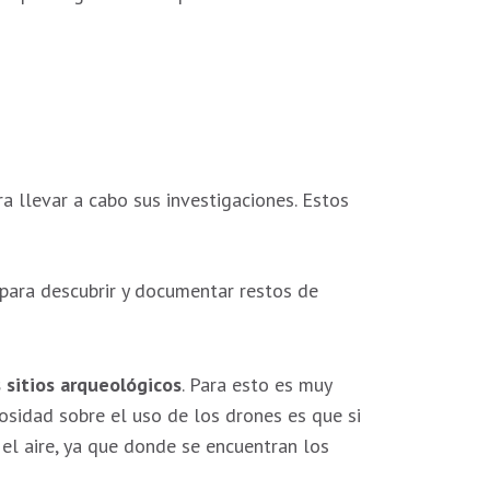
a llevar a cabo sus investigaciones. Estos
para descubrir y documentar restos de
s sitios arqueológicos
. Para esto es muy
iosidad sobre el uso de los drones es que si
el aire, ya que donde se encuentran los