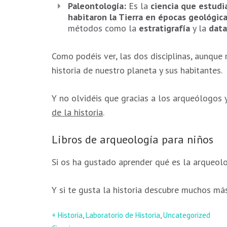
Paleontología:
Es la
ciencia que estudi
habitaron la Tierra en épocas geológic
métodos como la
estratigrafía
y la
data
Como podéis ver, las dos disciplinas, aunque 
historia de nuestro planeta y sus habitantes.
Y no olvidéis que gracias a los arqueólogos
de la historia
.
Libros de arqueología para niños
Si os ha gustado aprender qué es la arqueolo
Y si te gusta la historia descubre muchos má
+ Historia
,
Laboratorio de Historia
,
Uncategorized