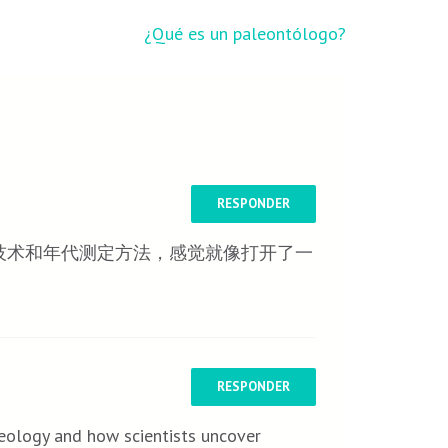
¿Qué es un paleontólogo?
RESPONDER
技术和年代测定方法，感觉就像打开了一
RESPONDER
aeology and how scientists uncover