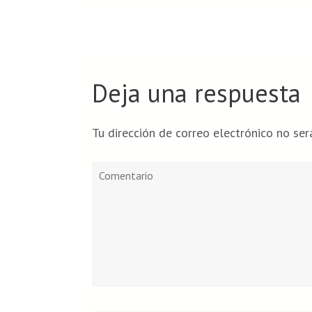
Deja una respuesta
Tu dirección de correo electrónico no ser
Comentario