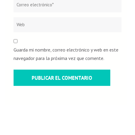
Guarda mi nombre, correo electrónico y web en este
navegador para la próxima vez que comente.