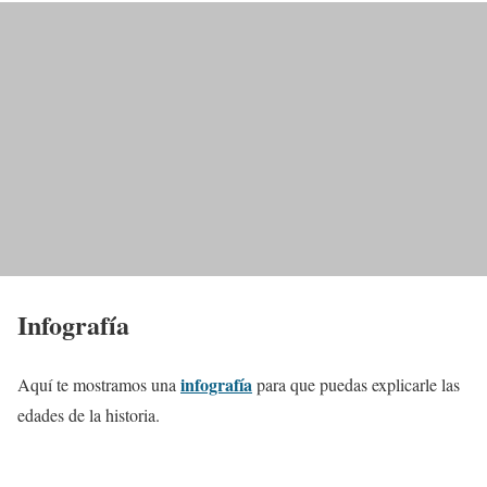
Infografía
infografía
Aquí te mostramos una
para que puedas explicarle las
edades de la historia.