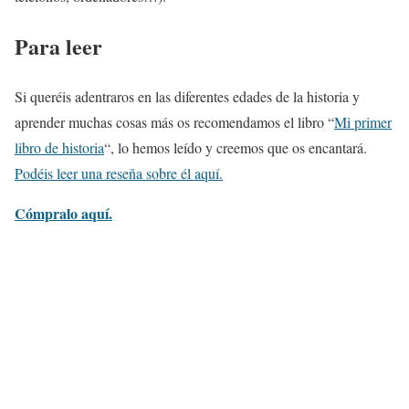
Para leer
Si queréis adentraros en las diferentes edades de la historia y
aprender muchas cosas más os recomendamos el libro “
Mi primer
libro de historia
“, lo hemos leído y creemos que os encantará.
Podéis leer una reseña sobre él aquí.
Cómpralo aquí.