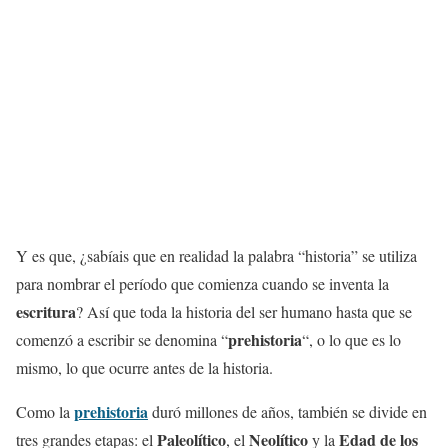
Y es que, ¿sabíais que en realidad la palabra “historia” se utiliza
para nombrar el período que comienza cuando se inventa la
escritura
? Así que toda la historia del ser humano hasta que se
prehistoria
comenzó a escribir se denomina “
“, o lo que es lo
mismo, lo que ocurre antes de la historia.
prehistoria
Como la
duró millones de años, también se divide en
Paleolítico
Neolítico
Edad de los
tres grandes etapas: el
, el
y la