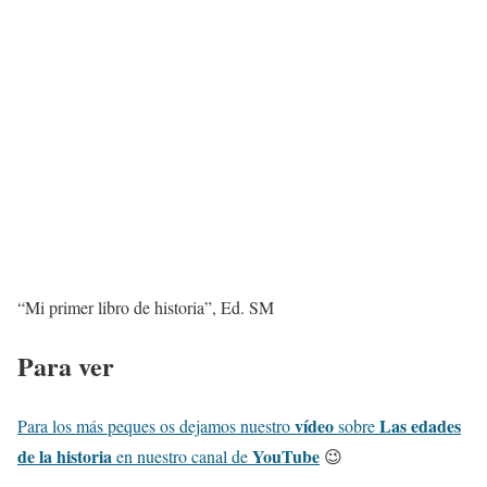
“Mi primer libro de historia”, Ed. SM
Para ver
vídeo
Las edades
Para los más peques os dejamos nuestro
sobre
de la historia
YouTube
en nuestro canal de
😉