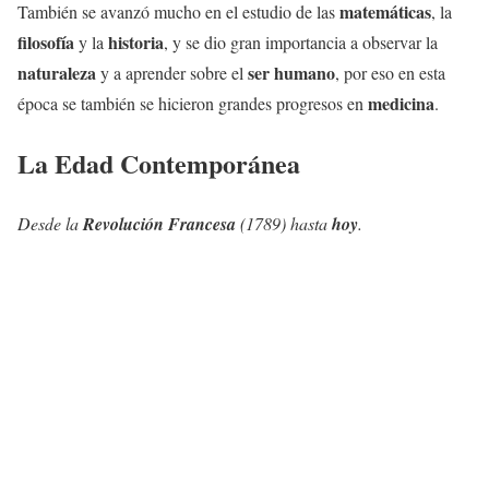
matemáticas
También se avanzó mucho en el estudio de las
, la
filosofía
historia
y la
, y se dio gran importancia a observar la
naturaleza
ser humano
y a aprender sobre el
, por eso en esta
medicina
época se también se hicieron grandes progresos en
.
La Edad Contemporánea
Desde la
Revolución Francesa
(1789) hasta
hoy
.