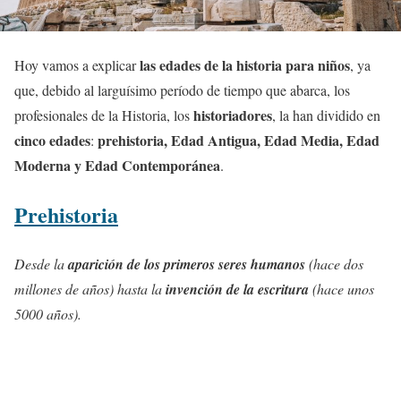
las edades de la historia para niños
Hoy vamos a explicar
, ya
que, debido al larguísimo período de tiempo que abarca, los
historiadores
profesionales de la Historia, los
, la han dividido en
cinco
edades
prehistoria, Edad Antigua, Edad Media, Edad
:
Moderna y Edad Contemporánea
.
Prehistoria
Desde la
aparición de los primeros seres humanos
(hace dos
millones de años) hasta la
invención de la escritura
(hace unos
5000 años).