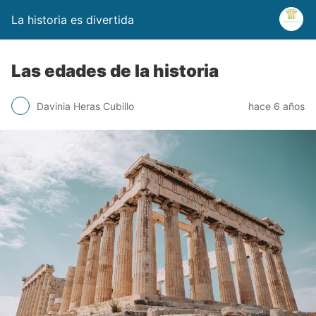
La historia es divertida
Las edades de la historia
Davinia Heras Cubillo
hace 6 años