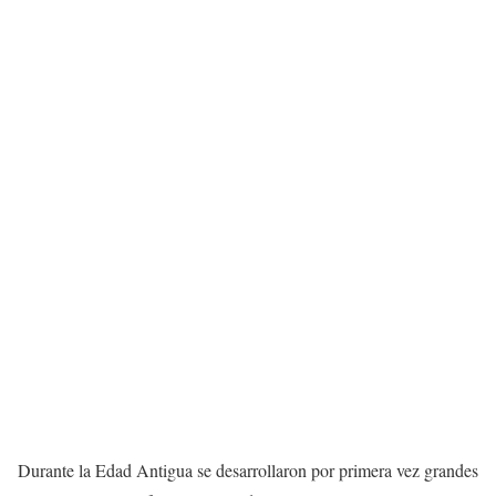
Durante la Edad Antigua se desarrollaron por primera vez grandes