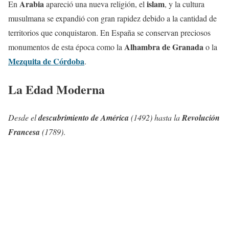
Arabia
islam
En
apareció una nueva religión, el
, y la cultura
musulmana se expandió con gran rapidez debido a la cantidad de
territorios que conquistaron. En España se conservan preciosos
Alhambra
de Granada
monumentos de esta época como la
o la
Mezquita de Córdoba
.
La Edad Moderna
Desde el
descubrimiento de América
(1492) hasta la
Revolución
Francesa
(1789)
.