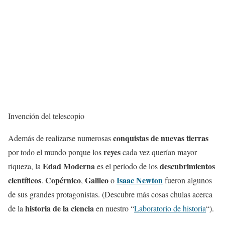
Invención del telescopio
conquistas de nuevas tierras
Además de realizarse numerosas
reyes
por todo el mundo porque los
cada vez querían mayor
Edad Moderna
descubrimientos
riqueza, la
es el período de los
científicos
Copérnico
Galileo
Isaac Newton
.
,
o
fueron algunos
de sus grandes protagonistas. (Descubre más cosas chulas acerca
historia de la
ciencia
de la
en nuestro “
Laboratorio de historia
“).