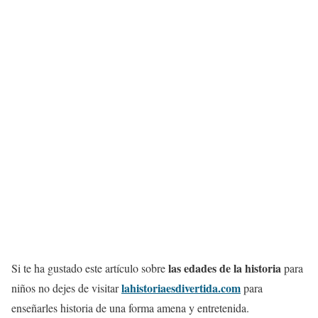
las edades de la historia
Si te ha gustado este artículo sobre
para
lahistoriaesdivertida.com
niños no dejes de visitar
para
enseñarles historia de una forma amena y entretenida.