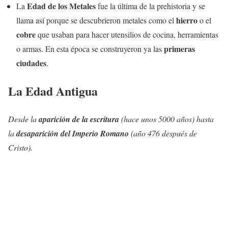
Edad de los Metales
La
fue la última de la prehistoria y se
hierro
llama así porque se descubrieron metales como el
o el
cobre
que usaban para hacer utensilios de cocina, herramientas
primeras
o armas. En esta época se construyeron ya las
ciudades
.
La Edad Antigua
Desde la
aparición de la escritura
(hace unos 5000 años) hasta
la
desaparición del Imperio Romano
(año 476 después de
Cristo).