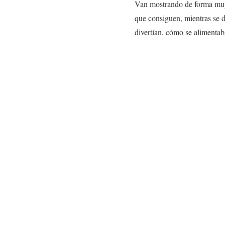
Van mostrando de forma muy
que consiguen, mientras se 
divertían, cómo se alimenta