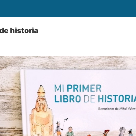
 de historia