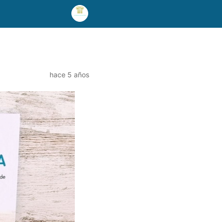
hace 5 años