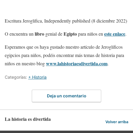
Escritura Jeroglífica, Independently published (8 diciembre 2022)
libro
Egipto
este enlace
O encuentra un
genial de
para niños en
.
Esperamos que os haya gustado nuestro artículo de Jeroglíficos
egipcios para niños, podéis encontrar más temas de historia para
www.lahistoriaesdivertida.com
niños en nuestro blog
.
Categorías:
+ Historia
Deja un comentario
La historia es divertida
Volver arriba