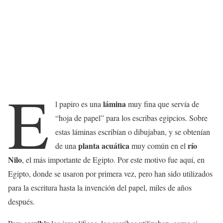
E
lámina
l papiro es una
muy fina que servía de
“hoja de papel” para los escribas egipcios. Sobre
estas láminas escribían o dibujaban, y se obtenían
planta acuática
río
de una
muy común en el
Nilo
, el más importante de Egipto. Por este motivo fue aquí, en
Egipto, donde se usaron por primera vez, pero han sido utilizados
para la escritura hasta la invención del papel, miles de años
después.