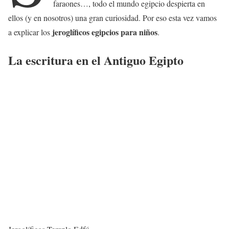
faraones…, todo el mundo egipcio despierta en
ellos (y en nosotros) una gran curiosidad. Por eso esta vez vamos
jeroglíficos egipcios para niños
a explicar los
.
La escritura en el Antiguo Egipto