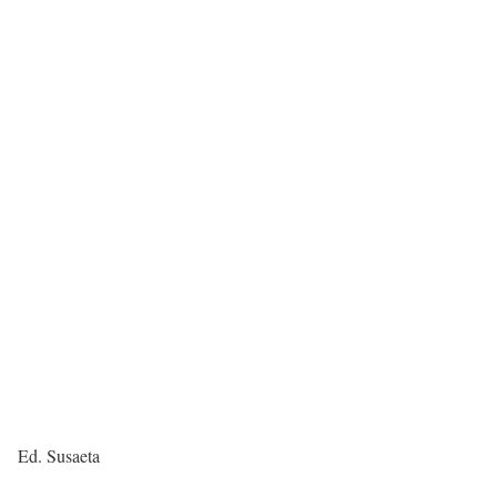
Ed. Susaeta