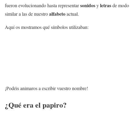
sonidos
letras
fueron evolucionando hasta representar
y
de modo
alfabeto
similar a las de nuestro
actual.
Aquí os mostramos qué símbolos utilizaban:
¡Podéis animaros a escribir vuestro nombre!
¿Qué era el papiro?