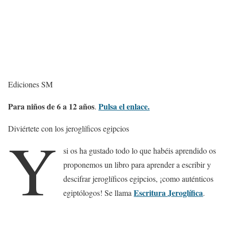
Ediciones SM
Para niños de 6 a 12 años
Pulsa el enlace.
.
Diviértete con los jeroglíficos egipcios
Y
si os ha gustado todo lo que habéis aprendido os
proponemos un libro para aprender a escribir y
descifrar jeroglíficos egipcios, ¡como auténticos
Escritura Jeroglífica
egiptólogos! Se llama
.