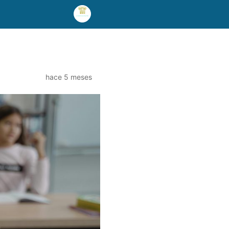
hace 5 meses