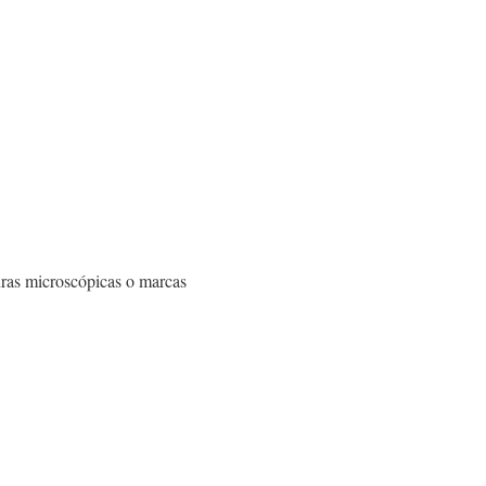
turas microscópicas o marcas