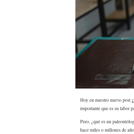
¿
Hoy en nuestro nuevo post
importante que es su labor pa
Pero, ¿qué es un paleontól
hace miles o millones de año