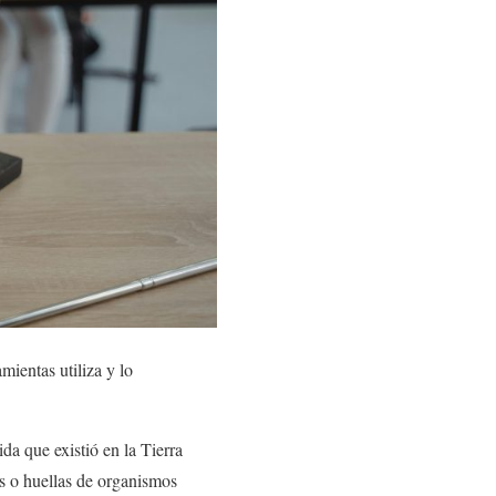
mientas utiliza y lo
ida que existió en la Tierra
 o huellas de organismos