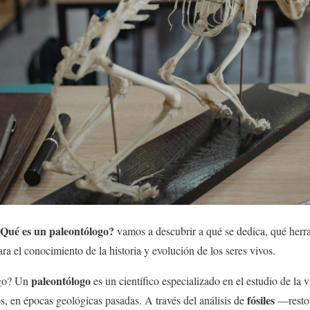
Qué es un paleontólogo?
vamos a descubrir a qué se dedica, qué herra
ra el conocimiento de la historia y evolución de los seres vivos.
paleontólogo
ogo? Un
es un científico especializado en el estudio de la v
fósiles
s, en épocas geológicas pasadas. A través del análisis de
—restos