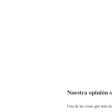
Nuestra opinión 
Una de las cosas que más nos