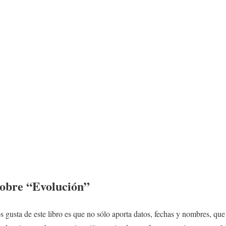
sobre “Evolución”
 gusta de este libro es que no sólo aporta datos, fechas y nombres, qu