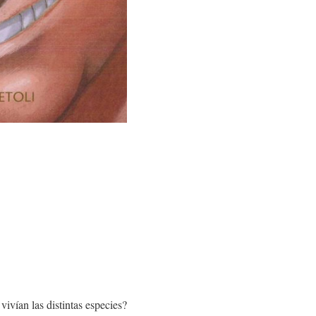
vían las distintas especies?