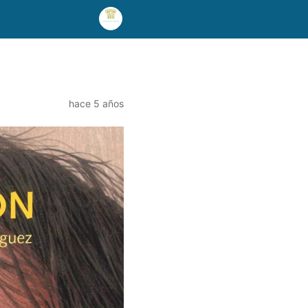
hace 5 años