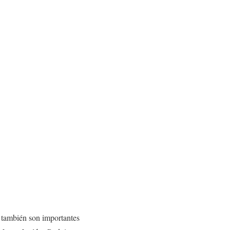
e también son importantes