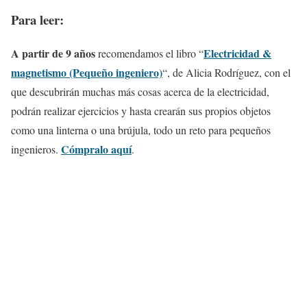
Para leer:
A partir de 9 años
Electricidad &
recomendamos el libro “
magnetismo (Pequeño ingeniero)
“, de Alicia Rodríguez, con el
que descubrirán muchas más cosas acerca de la electricidad,
podrán realizar ejercicios y hasta crearán sus propios objetos
como una linterna o una brújula, todo un reto para pequeños
Cómpralo aquí
ingenieros.
.