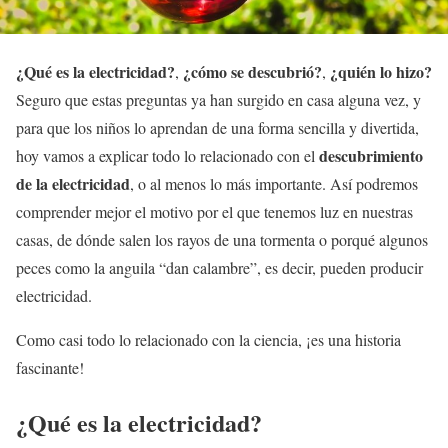
¿Qué es la electricidad?
¿cómo se descubrió?
¿quién lo hizo?
,
,
Seguro que estas preguntas ya han surgido en casa alguna vez, y
para que los niños lo aprendan de una forma sencilla y divertida,
descubrimiento
hoy vamos a explicar todo lo relacionado con el
de la electricidad
, o al menos lo más importante. Así podremos
comprender mejor el motivo por el que tenemos luz en nuestras
casas, de dónde salen los rayos de una tormenta o porqué algunos
peces como la anguila “dan calambre”, es decir, pueden producir
electricidad.
Como casi todo lo relacionado con la ciencia, ¡es una historia
fascinante!
¿Qué es la electricidad?