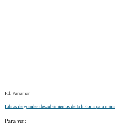
Ed. Parramón
Libros de grandes descubrimientos de la historia para niños
Para ver: