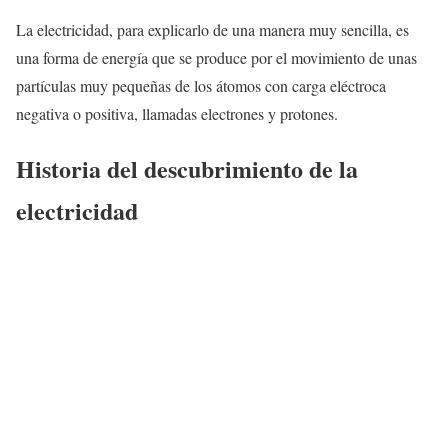
La electricidad, para explicarlo de una manera muy sencilla, es
una forma de energía que se produce por el movimiento de unas
partículas muy pequeñas de los átomos con carga eléctroca
negativa o positiva, llamadas electrones y protones.
Historia del descubrimiento de la
electricidad