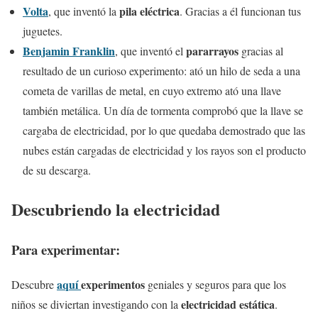
Volta
pila eléctrica
, que inventó la
. Gracias a él funcionan tus
juguetes.
Benjamin Franklin
pararrayos
, que inventó el
gracias al
resultado de un curioso experimento: ató un hilo de seda a una
cometa de varillas de metal, en cuyo extremo ató una llave
también metálica. Un día de tormenta comprobó que la llave se
cargaba de electricidad, por lo que quedaba demostrado que las
nubes están cargadas de electricidad y los rayos son el producto
de su descarga.
Descubriendo la electricidad
Para experimentar:
aquí
experimentos
Descubre
geniales y seguros para que los
electricidad estática
niños se diviertan investigando con la
.