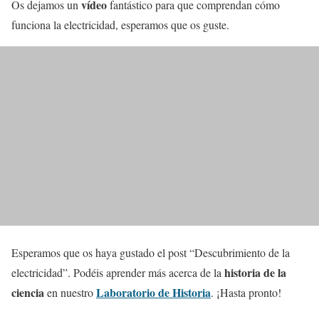
vídeo
Os dejamos un
fantástico para que comprendan cómo
funciona la electricidad, esperamos que os guste.
Esperamos que os haya gustado el post “Descubrimiento de la
historia de la
electricidad”. Podéis aprender más acerca de la
ciencia
Laboratorio de Historia
en nuestro
. ¡Hasta pronto!