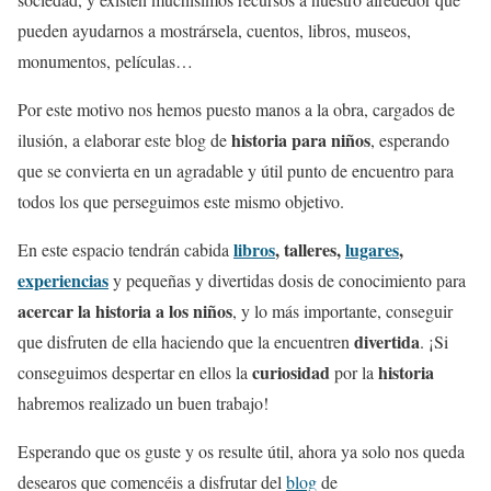
pueden ayudarnos a mostrársela, cuentos, libros, museos,
monumentos, películas…
Por este motivo nos hemos puesto manos a la obra, cargados de
historia para niños
ilusión, a elaborar este blog de
, esperando
que se convierta en un agradable y útil punto de encuentro para
todos los que perseguimos este mismo objetivo.
libros
, talleres,
lugares
,
En este espacio tendrán cabida
experiencias
y pequeñas y divertidas dosis de conocimiento para
acercar la historia a los niños
, y lo más importante, conseguir
divertida
que disfruten de ella haciendo que la encuentren
. ¡Si
curiosidad
historia
conseguimos despertar en ellos la
por la
habremos realizado un buen trabajo!
Esperando que os guste y os resulte útil, ahora ya solo nos queda
desearos que comencéis a disfrutar del
blog
de